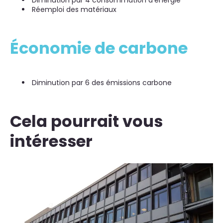
Réemploi des matériaux
Économie de carbone
Diminution par 6 des émissions carbone
Cela pourrait vous
intéresser