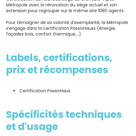
Métropole avec la rénovation du siège actuel et son
extension pour regrouper sur le même site 1080 agents.
Pour témoigner de sa volonté d'exemplarité, la Métropole
s’engage dans la certification PassivHauss (énergie,
façades bois, confort thermique,…).
Labels, certifications,
prix et récompenses
Certification PassivHaus
Spécificités techniques
et d'usage