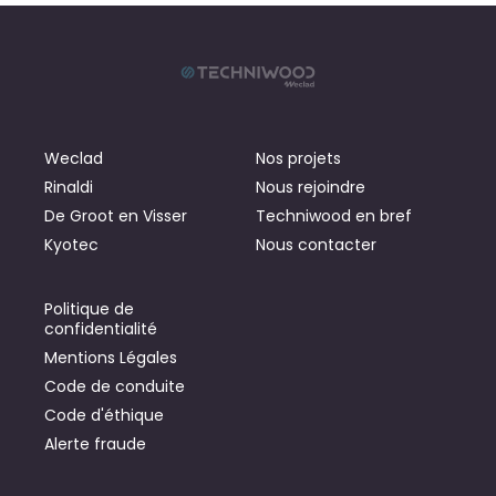
Weclad
Nos projets
Rinaldi
Nous rejoindre
De Groot en Visser
Techniwood en bref
Kyotec
Nous contacter
Politique de
confidentialité
Mentions Légales
Code de conduite
Code d'éthique
Alerte fraude